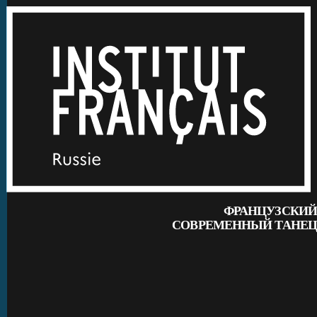
ФРАНЦУЗСКИЙ
СОВРЕМЕННЫЙ ТАНЕЦ